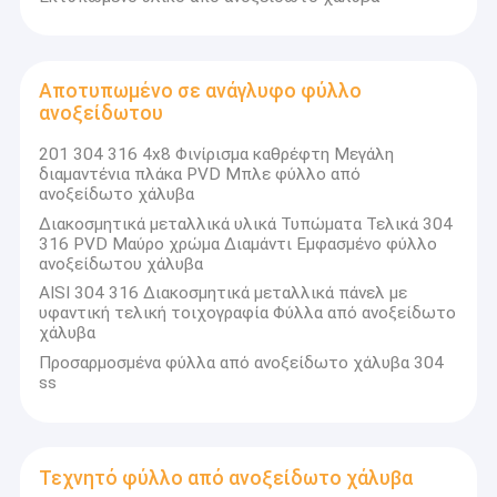
Αποτυπωμένο σε ανάγλυφο φύλλο
ανοξείδωτου
201 304 316 4x8 Φινίρισμα καθρέφτη Μεγάλη
διαμαντένια πλάκα PVD Μπλε φύλλο από
ανοξείδωτο χάλυβα
Διακοσμητικά μεταλλικά υλικά Τυπώματα Τελικά 304
316 PVD Μαύρο χρώμα Διαμάντι Εμφασμένο φύλλο
ανοξείδωτου χάλυβα
AISI 304 316 Διακοσμητικά μεταλλικά πάνελ με
υφαντική τελική τοιχογραφία Φύλλα από ανοξείδωτο
χάλυβα
Προσαρμοσμένα φύλλα από ανοξείδωτο χάλυβα 304
ss
Τεχνητό φύλλο από ανοξείδωτο χάλυβα