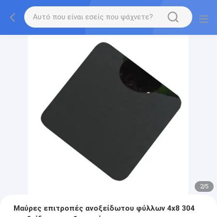
2
/
5
Μαύρες επιτροπές ανοξείδωτου φύλλων 4x8 304