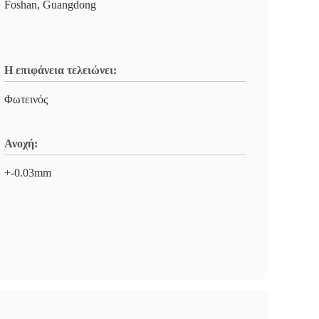
Foshan, Guangdong
Η επιφάνεια τελειώνει:
Φωτεινός
Ανοχή:
+-0.03mm