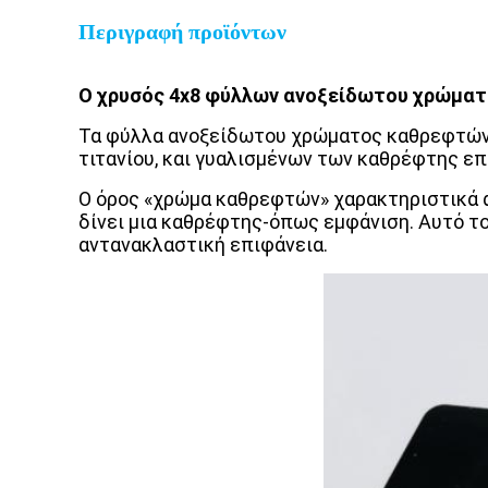
Περιγραφή προϊόντων
Ο χρυσός 4x8 φύλλων ανοξείδωτου χρώματ
Τα φύλλα ανοξείδωτου χρώματος καθρεφτών 
τιτανίου, και γυαλισμένων των καθρέφτης επ
Ο όρος «χρώμα καθρεφτών» χαρακτηριστικά α
δίνει μια καθρέφτης-όπως εμφάνιση. Αυτό το
αντανακλαστική επιφάνεια.