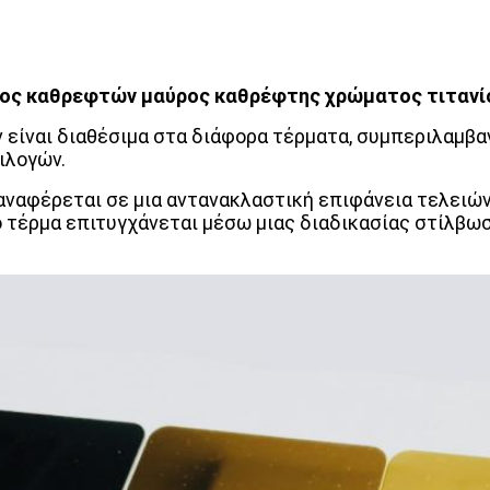
ος καθρεφτών μαύρος καθρέφτης χρώματος τιτανίου
είναι διαθέσιμα στα διάφορα τέρματα, συμπεριλαμβα
ιλογών.
ναφέρεται σε μια αντανακλαστική επιφάνεια τελειών
 τέρμα επιτυγχάνεται μέσω μιας διαδικασίας στίλβωση