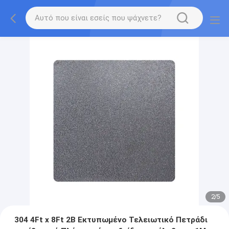
2
/
5
304 4Ft x 8Ft 2B Εκτυπωμένο Τελειωτικό Πετράδι