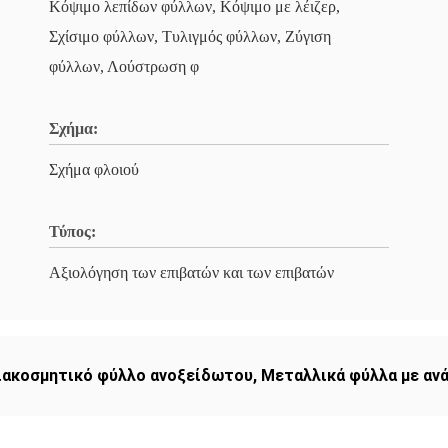
Κόψιμο λεπίδων φύλλων, Κόψιμο με λέιζερ,
Σχίσιμο φύλλων, Τυλιγμός φύλλων, Ζύγιση
φύλλων, Λούστρωση φ
Σχήμα:
Σχήμα φλοιού
Τύπος:
Αξιολόγηση των επιβατών και των επιβατών
ιακοσμητικό φύλλο ανοξείδωτου
,
Μεταλλικά φύλλα με αν