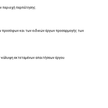
ην περιοχή περπάτησης.
ων προσόφων και των ειδικών έργων προσαρμογής των
ην κάλυψη εκτεταμένων απαιτήσεων έργου.