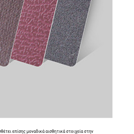
σθέτει επίσης μοναδικά αισθητικά στοιχεία στην