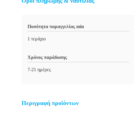
Όροι πληρωμής & ναυτιλίας
Ποσότητα παραγγελίας min
1 τεμάχιο
Χρόνος παράδοσης
7-21 ημέρες
Περιγραφή προϊόντων