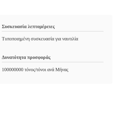
Συσκευασία λεπτομέρειες
Τυποποιημένη συσκευασία για ναυτιλία
Δυνατότητα προσφοράς
100000000 τόνος/τόνοι ανά Μήνας