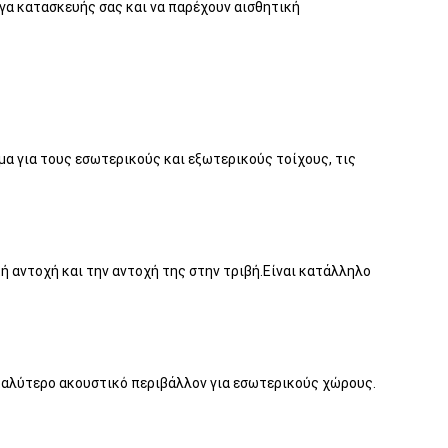
γα κατασκευής σας και να παρέχουν αισθητική
α για τους εσωτερικούς και εξωτερικούς τοίχους, τις
κή αντοχή και την αντοχή της στην τριβή.Είναι κατάλληλο
α καλύτερο ακουστικό περιβάλλον για εσωτερικούς χώρους.