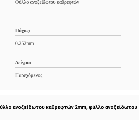
Φύλλο ανοξείδωτου καθρεφτών
Πάχος:
0.252mm
Δείγμα:
Παρεχόμενος
ύλλο ανοξείδωτου καθρεφτών 2mm
,
φύλλο ανοξείδωτου 