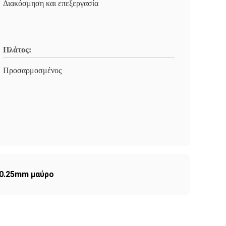
Διακόσμηση και επεξεργασία
Πλάτος:
Προσαρμοσμένος
0.25mm μαύρο