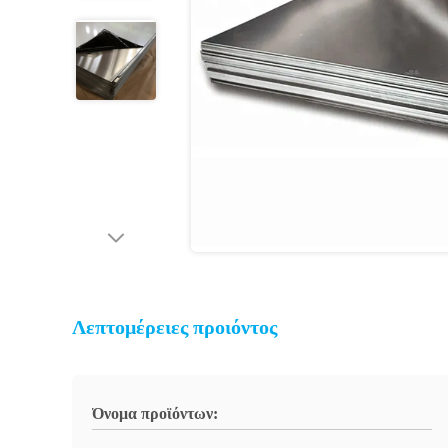
Λεπτομέρειες προιόντος
Όνομα προϊόντων: