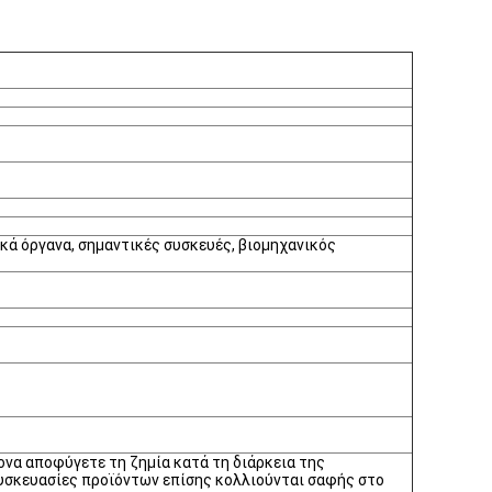
ικά όργανα, σημαντικές συσκευές, βιομηχανικός
τονα αποφύγετε τη ζημία κατά τη διάρκεια της
 συσκευασίες προϊόντων επίσης κολλιούνται σαφής στο