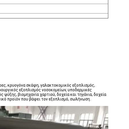
ρες, κρυογόνα σκάφη, γαλακτοκομικός εξοπλισμός,
ιρουργικός εξοπλισμός νοσοκομείων, υποδερμικές
 ψύξης, βιομηχανία χαρτιού, δοχεία και τηγάνια, δοχεία
ικό προϊόν που βάφει τον εξοπλισμό, σωλήνωση.