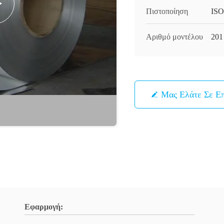
Πιστοποίηση
ISO
Αριθμό μοντέλου
201
Μας Ελάτε Σε Ε
Εφαρμογή: