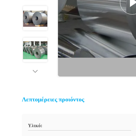
Λεπτομέρειες προιόντος
Υλικό: