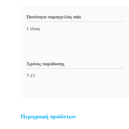
Ποσότητα παραγγελίας min
1 τόνος
Χρόνος παράδοσης
7-15
Περιγραφή προϊόντων