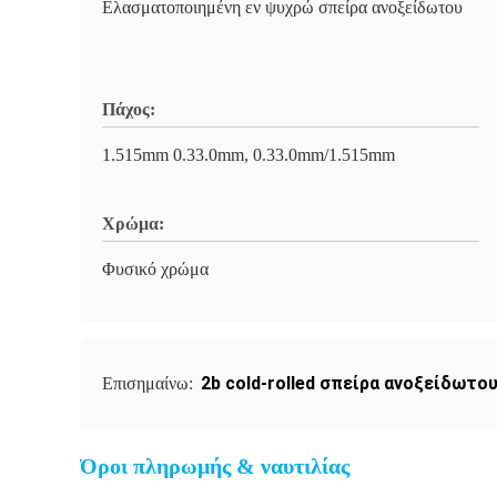
Ελασματοποιημένη εν ψυχρώ σπείρα ανοξείδωτου
Πάχος:
1.515mm 0.33.0mm, 0.33.0mm/1.515mm
Χρώμα:
Φυσικό χρώμα
2b cold-rolled σπείρα ανοξείδωτο
Επισημαίνω:
Όροι πληρωμής & ναυτιλίας