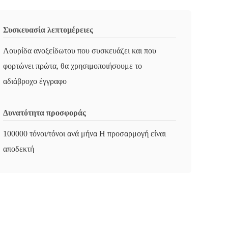
Συσκευασία λεπτομέρειες
Λουρίδα ανοξείδωτου που συσκευάζει και που
φορτώνει πρώτα, θα χρησιμοποιήσουμε το
αδιάβροχο έγγραφο
Δυνατότητα προσφοράς
100000 τόνοι/τόνοι ανά μήνα Η προσαρμογή είναι
αποδεκτή