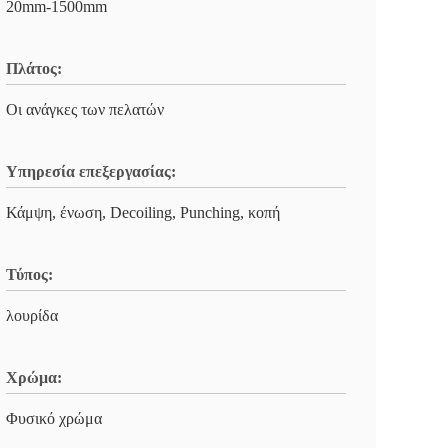
20mm-1500mm
Πλάτος:
Οι ανάγκες των πελατών
Υπηρεσία επεξεργασίας:
Κάμψη, ένωση, Decoiling, Punching, κοπή
Τύπος:
λουρίδα
Χρώμα:
Φυσικό χρώμα