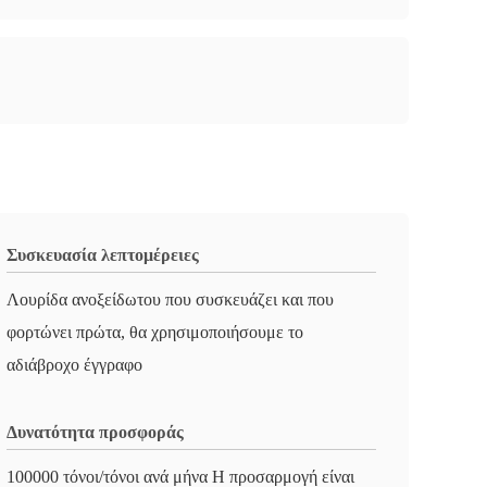
Συσκευασία λεπτομέρειες
Λουρίδα ανοξείδωτου που συσκευάζει και που
φορτώνει πρώτα, θα χρησιμοποιήσουμε το
αδιάβροχο έγγραφο
Δυνατότητα προσφοράς
100000 τόνοι/τόνοι ανά μήνα Η προσαρμογή είναι