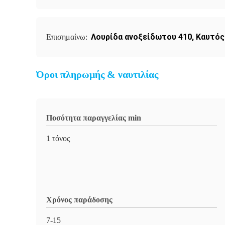
Λουρίδα ανοξείδωτου 410
,
Καυτός
Επισημαίνω:
Όροι πληρωμής & ναυτιλίας
Ποσότητα παραγγελίας min
1 τόνος
Χρόνος παράδοσης
7-15