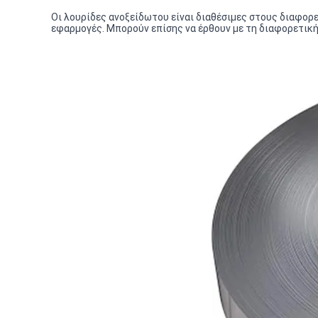
Οι λουρίδες ανοξείδωτου είναι διαθέσιμες στους διαφορετ
εφαρμογές. Μπορούν επίσης να έρθουν με τη διαφορετική