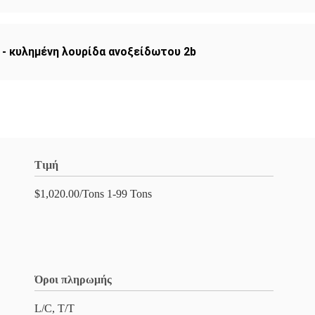
 - κυλημένη λουρίδα ανοξείδωτου 2b
Τιμή
$1,020.00/Tons 1-99 Tons
Όροι πληρωμής
L/C, T/T