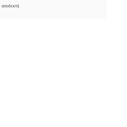
αποδεκτή