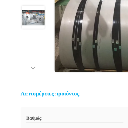
Λεπτομέρειες προιόντος
Βαθμός: