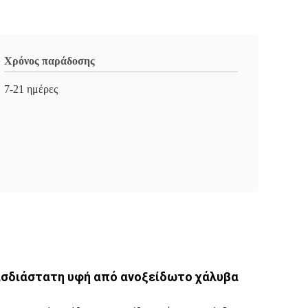
Χρόνος παράδοσης
7-21 ημέρες
ρισδιάστατη υφή από ανοξείδωτο χάλυβα