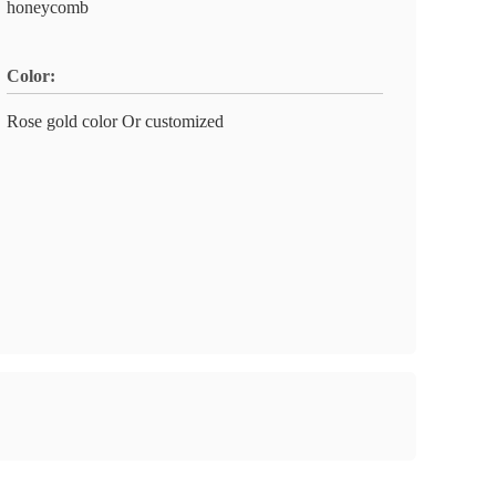
honeycomb
Color:
Rose gold color Or customized