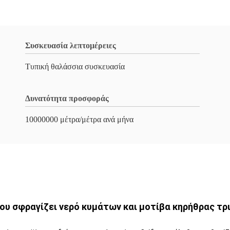
Συσκευασία λεπτομέρειες
Τυπική θαλάσσια συσκευασία
Δυνατότητα προσφοράς
10000000 μέτρα/μέτρα ανά μήνα
που σφραγίζει νερό κυμάτων και μοτίβα κηρήθρας τ