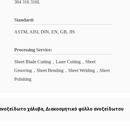
304 316 316L
Standard:
ASTM, AISI, DIN, EN, GB, JIS
Processing Service:
Sheet Blade Cutting，Laser Cutting，Sheet
Grooving，Sheet Bending，Sheet Welding，Sheet
Polishing
ανοξείδωτο χάλυβα
,
Διακοσμητικό φύλλο ανοξείδωτου